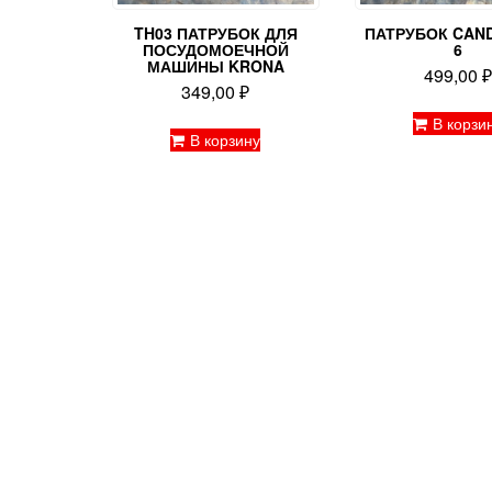
TH03 ПАТРУБОК ДЛЯ
ПАТРУБОК CAN
ПОСУДОМОЕЧНОЙ
6
МАШИНЫ KRONA
499,00
349,00
₽
В корзи
В корзину