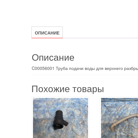
ОПИСАНИЕ
Описание
C00056001 Труба подачи воды для верхнего разбрыз
Похожие товары