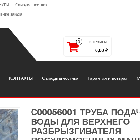
АКТЫ
Самодиагностика
ение заказа
КОРЗИНА
0
0,00 ₽
КОНТАКТЫ
Самодиагностика
Гарантия и возврат
М
C00056001 ТРУБА ПОДА
ВОДЫ ДЛЯ ВЕРХНЕГО
РАЗБРЫЗГИВАТЕЛЯ
ПОСУДОМОЕЧНЫХ МАШ