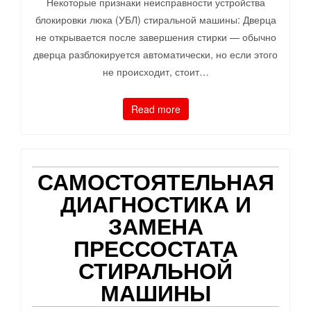
Некоторые признаки неисправности устройства
блокировки люка (УБЛ) стиральной машины: Дверца
не открывается после завершения стирки — обычно
дверца разблокируется автоматически, но если этого
не происходит, стоит…
Read more
САМОСТОЯТЕЛЬНАЯ
ДИАГНОСТИКА И
ЗАМЕНА
ПРЕССОСТАТА
СТИРАЛЬНОЙ
МАШИНЫ