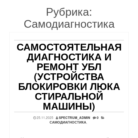
Рубрика:
Самодиагностика
САМОСТОЯТЕЛЬНАЯ
ДИАГНОСТИКА И
РЕМОНТ УБЛ
(УСТРОЙСТВА
БЛОКИРОВКИ ЛЮКА
СТИРАЛЬНОЙ
МАШИНЫ)
25.11.2025
SPECTRUM_ADMIN
0
САМОДИАГНОСТИКА
,