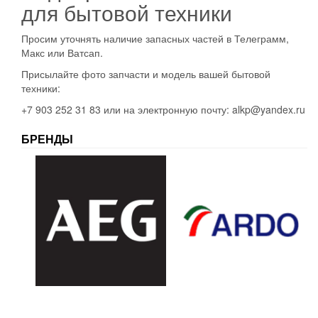
для бытовой техники
Просим уточнять наличие запасных частей в Телеграмм,
Макс или Ватсап.
Присылайте фото запчасти и модель вашей бытовой
техники:
+7 903 252 31 83 или на электронную почту: alkp@yandex.ru
БРЕНДЫ