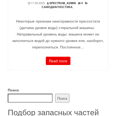
17.09.2025
SPECTRUM_ADMIN
0
САМОДИАГНОСТИКА
,
Некоторые признаки неисправности прессостата
(датчика уровня воды) стиральной машины:
Неправильный уровень воды: машина может не
заполняться водой до нужного уровня или, наоборот,
переполняться. Постоянное…
Read more
Поиск
Поиск
Подбор запасных частей