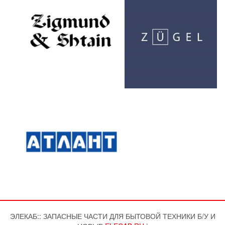
ЭЛЕКАБ:: ЗАПАСНЫЕ ЧАСТИ ДЛЯ БЫТОВОЙ ТЕХНИКИ Б/У И