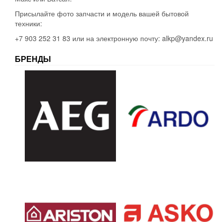
Присылайте фото запчасти и модель вашей бытовой
техники:
+7 903 252 31 83 или на электронную почту: alkp@yandex.ru
БРЕНДЫ