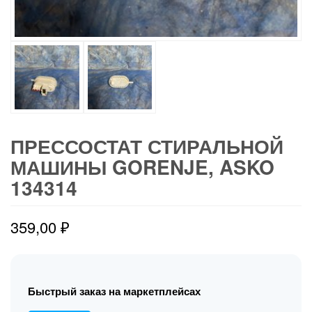
ПРЕССОСТАТ СТИРАЛЬНОЙ
МАШИНЫ GORENJE, ASKO
134314
359,00
₽
Быстрый заказ на маркетплейсах