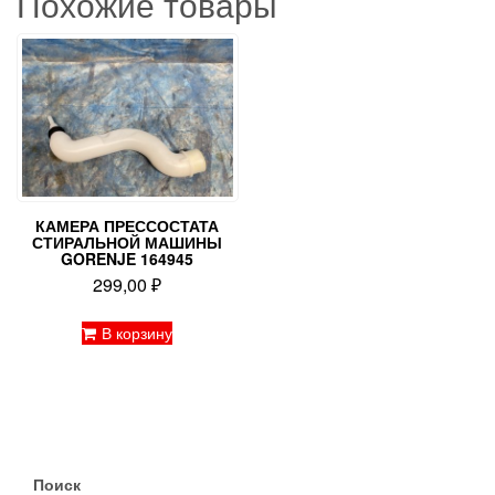
Похожие товары
КАМЕРА ПРЕССОСТАТА
СТИРАЛЬНОЙ МАШИНЫ
GORENJE 164945
299,00
₽
В корзину
Поиск