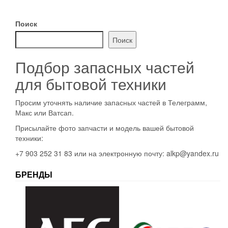
Поиск
Поиск
Подбор запасных частей
для бытовой техники
Просим уточнять наличие запасных частей в Телеграмм,
Макс или Ватсап.
Присылайте фото запчасти и модель вашей бытовой
техники:
+7 903 252 31 83 или на электронную почту: alkp@yandex.ru
БРЕНДЫ