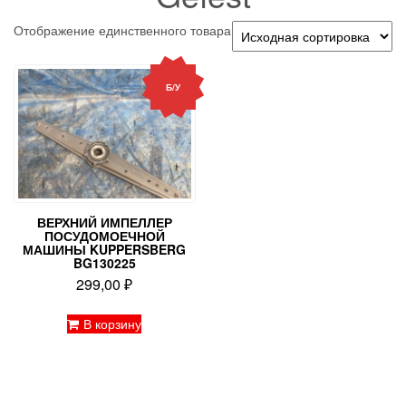
Отображение единственного товара
Б/У
ВЕРХНИЙ ИМПЕЛЛЕР
ПОСУДОМОЕЧНОЙ
МАШИНЫ KUPPERSBERG
BG130225
299,00
₽
В корзину