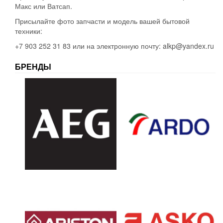
Макс или Ватсап.
Присылайте фото запчасти и модель вашей бытовой
техники:
+7 903 252 31 83 или на электронную почту: alkp@yandex.ru
БРЕНДЫ