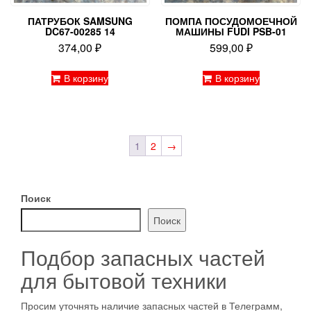
ПАТРУБОК SAMSUNG
ПОМПА ПОСУДОМОЕЧНОЙ
DC67-00285 14
МАШИНЫ FUDI PSB-01
374,00
₽
599,00
₽
В корзину
В корзину
1
2
→
Поиск
Поиск
Подбор запасных частей
для бытовой техники
Просим уточнять наличие запасных частей в Телеграмм,