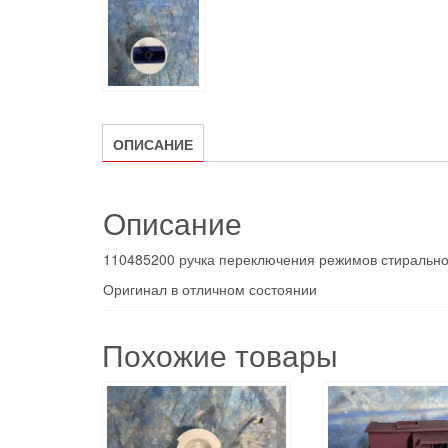
ОПИСАНИЕ
Описание
110485200 ручка переключения режимов стиральн
Оригинал в отличном состоянии
Похожие товары