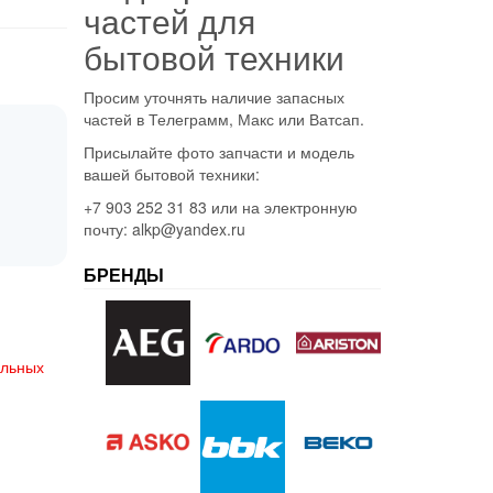
частей для
бытовой техники
Просим уточнять наличие запасных
частей в Телеграмм, Макс или Ватсап.
Присылайте фото запчасти и модель
вашей бытовой техники:
+7 903 252 31 83 или на электронную
почту: alkp@yandex.ru
БРЕНДЫ
альных