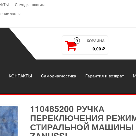
АКТЫ
Самодиагностика
ение заказа
КОРЗИНА
0
0,00 ₽
КОНТАКТЫ
Самодиагностика
Гарантия и возврат
М
110485200 РУЧКА
ПЕРЕКЛЮЧЕНИЯ РЕЖИ
СТИРАЛЬНОЙ МАШИНЫ
ZANUSSI