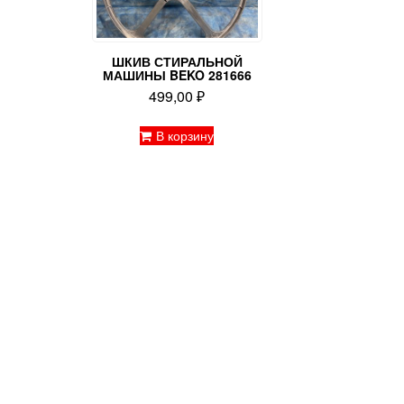
ШКИВ СТИРАЛЬНОЙ
МАШИНЫ BEKO 281666
499,00
₽
В корзину