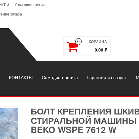
АКТЫ
Самодиагностика
ение заказа
КОРЗИНА
0
0,00 ₽
КОНТАКТЫ
Самодиагностика
Гарантия и возврат
М
БОЛТ КРЕПЛЕНИЯ ШКИ
СТИРАЛЬНОЙ МАШИНЫ
BEKO WSPE 7612 W