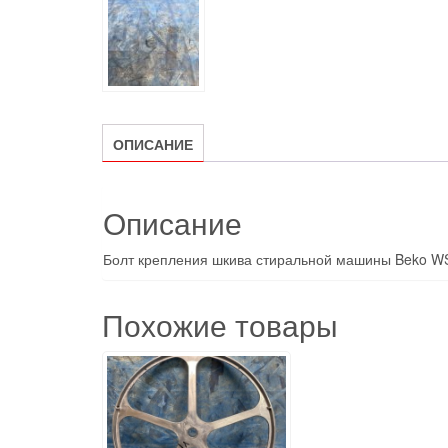
ОПИСАНИЕ
Описание
Болт крепления шкива стиральной машины Beko W
Похожие товары