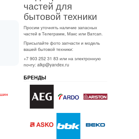
частей для
бытовой техники
Просим уточнять наличие запасных
частей в Телеграмм, Макс или Ватсап.
Присылайте фото запчасти и модель
вашей бытовой техники:
+7 903 252 31 83 или на электронную
почту: alkp@yandex.ru
БРЕНДЫ
ашин