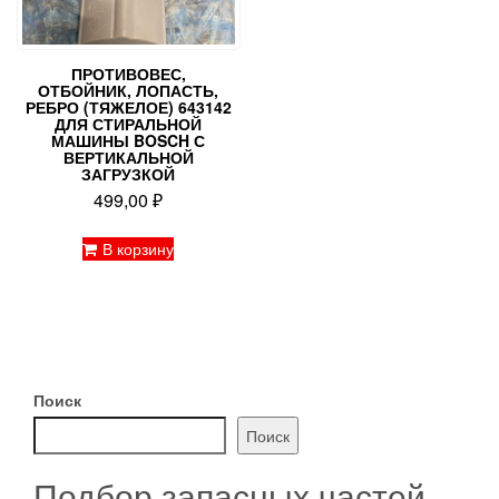
ПРОТИВОВЕС,
ОТБОЙНИК, ЛОПАСТЬ,
РЕБРО (ТЯЖЕЛОЕ) 643142
ДЛЯ СТИРАЛЬНОЙ
МАШИНЫ BOSCH С
ВЕРТИКАЛЬНОЙ
ЗАГРУЗКОЙ
499,00
₽
В корзину
Поиск
Поиск
Подбор запасных частей