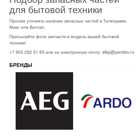
для бытовой техники
Просим уточнять наличие запасных частей в Телеграмм,
Макс или Ватсап.
Присылайте фото запчасти и модель вашей бытовой
техники:
+7 903 252 31 83 или на электронную почту: alkp@yandex.ru
БРЕНДЫ