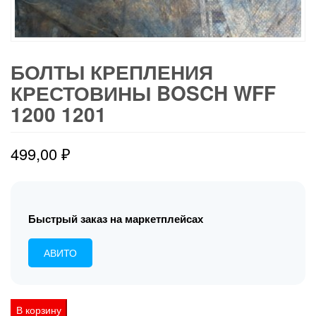
БОЛТЫ КРЕПЛЕНИЯ
КРЕСТОВИНЫ BOSCH WFF
1200 1201
499,00
₽
Быстрый заказ на маркетплейсах
АВИТО
Количество
В корзину