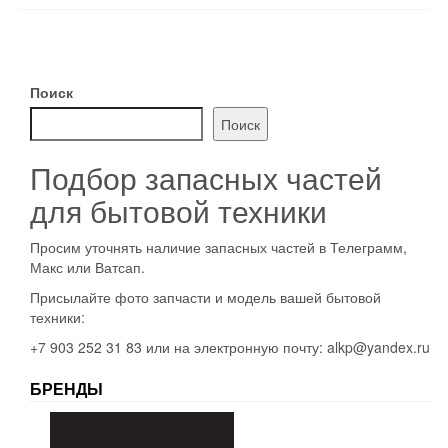
Поиск
Поиск
Подбор запасных частей
для бытовой техники
Просим уточнять наличие запасных частей в Телеграмм,
Макс или Ватсап.
Присылайте фото запчасти и модель вашей бытовой
техники:
+7 903 252 31 83 или на электронную почту: alkp@yandex.ru
БРЕНДЫ