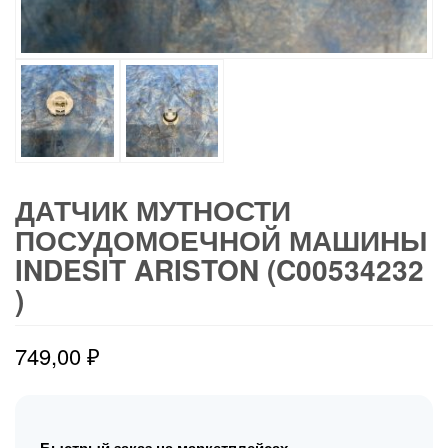
ДАТЧИК МУТНОСТИ
ПОСУДОМОЕЧНОЙ МАШИНЫ
INDESIT ARISTON (C00534232
)
749,00
₽