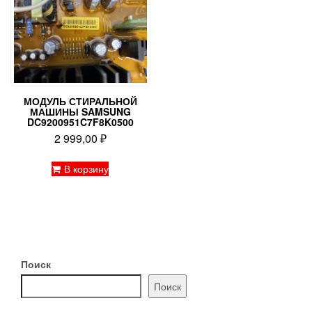
МОДУЛЬ СТИРАЛЬНОЙ
МАШИНЫ SAMSUNG
DC9200951C7F8K0500
2 999,00
₽
В корзину
Поиск
Поиск