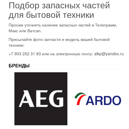
Подбор запасных частей
для бытовой техники
Просим уточнять наличие запасных частей в Телеграмм,
Макс или Ватсап.
Присылайте фото запчасти и модель вашей бытовой
техники:
+7 903 252 31 83 или на электронную почту: alkp@yandex.ru
БРЕНДЫ