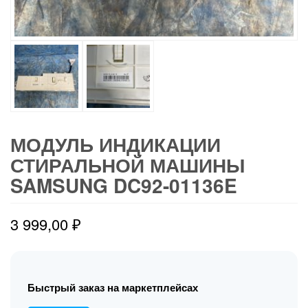
МОДУЛЬ ИНДИКАЦИИ
СТИРАЛЬНОЙ МАШИНЫ
SAMSUNG DC92-01136E
3 999,00
₽
Быстрый заказ на маркетплейсах