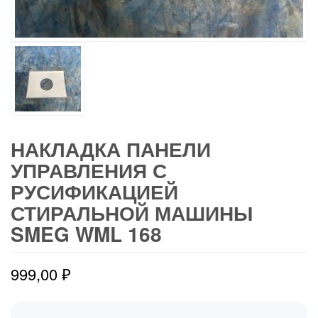
НАКЛАДКА ПАНЕЛИ
УПРАВЛЕНИЯ С
РУСИФИКАЦИЕЙ
СТИРАЛЬНОЙ МАШИНЫ
SMEG WML 168
999,00
₽