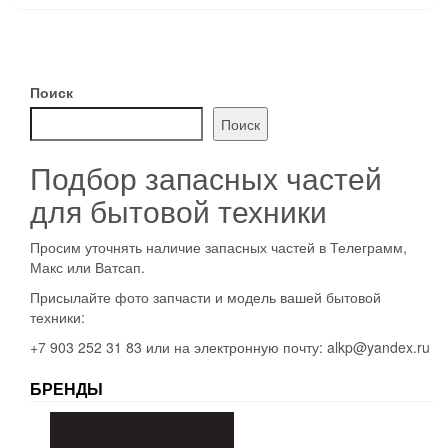
Поиск
Поиск
Подбор запасных частей
для бытовой техники
Просим уточнять наличие запасных частей в Телеграмм,
Макс или Ватсап.
Присылайте фото запчасти и модель вашей бытовой
техники:
+7 903 252 31 83 или на электронную почту: alkp@yandex.ru
БРЕНДЫ