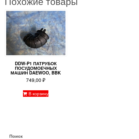
Похожие товары
DDW-P1 ПАТРУБОК
ПОСУДОМОЕЧНЫХ
МАШИН DAEWOO, BBK
749,00
₽
В корзину
Поиск