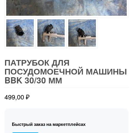
ПАТРУБОК ДЛЯ
ПОСУДОМОЕЧНОЙ МАШИНЫ
BBK 30/30 ММ
499,00
₽
Быстрый заказ на маркетплейсах