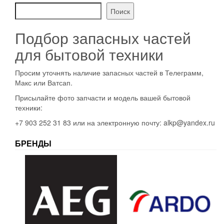
Поиск
Подбор запасных частей
для бытовой техники
Просим уточнять наличие запасных частей в Телеграмм,
Макс или Ватсап.
Присылайте фото запчасти и модель вашей бытовой
техники:
+7 903 252 31 83 или на электронную почту: alkp@yandex.ru
БРЕНДЫ