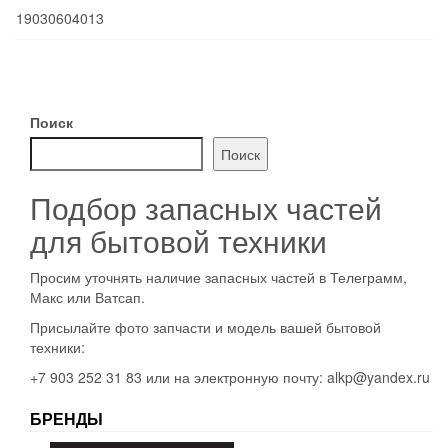
19030604013
Поиск
Поиск
Подбор запасных частей
для бытовой техники
Просим уточнять наличие запасных частей в Телеграмм,
Макс или Ватсап.
Присылайте фото запчасти и модель вашей бытовой
техники:
+7 903 252 31 83 или на электронную почту: alkp@yandex.ru
БРЕНДЫ