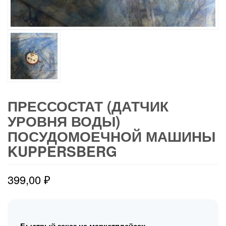
ПРЕССОСТАТ (ДАТЧИК
УРОВНЯ ВОДЫ)
ПОСУДОМОЕЧНОЙ МАШИНЫ
KUPPERSBERG
399,00
₽