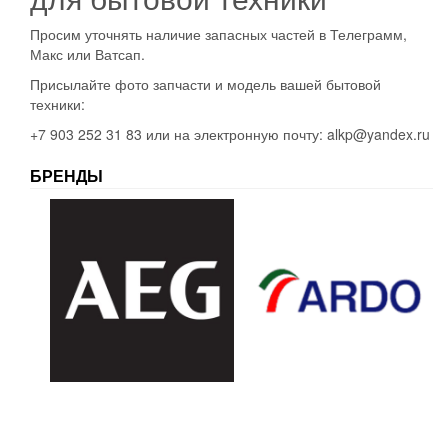
Просим уточнять наличие запасных частей в Телеграмм,
Макс или Ватсап.
Присылайте фото запчасти и модель вашей бытовой
техники:
+7 903 252 31 83 или на электронную почту: alkp@yandex.ru
БРЕНДЫ