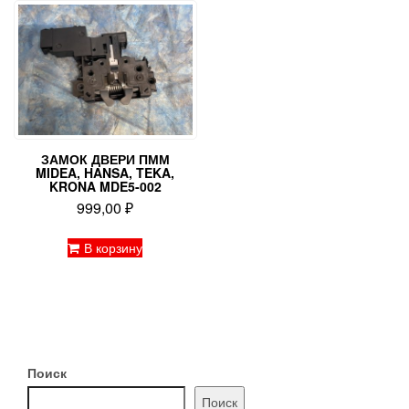
ЗАМОК ДВЕРИ ПММ
MIDEA, HANSA, TEKA,
KRONA MDE5-002
999,00
₽
В корзину
Поиск
Поиск