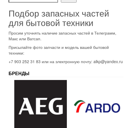
Подбор запасных частей
для бытовой техники
Просим уточнять наличие запасных частей в Телеграмм,
Макс или Ватсап.
Присылайте фото запчасти и модель вашей бытовой
техники:
+7 903 252 31 83 или на электронную почту: alkp@yandex.ru
БРЕНДЫ