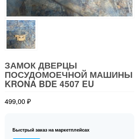
ЗАМОК ДВЕРЦЫ
ПОСУДОМОЕЧНОЙ МАШИНЫ
KRONA BDE 4507 EU
499,00
₽
Быстрый заказ на маркетплейсах