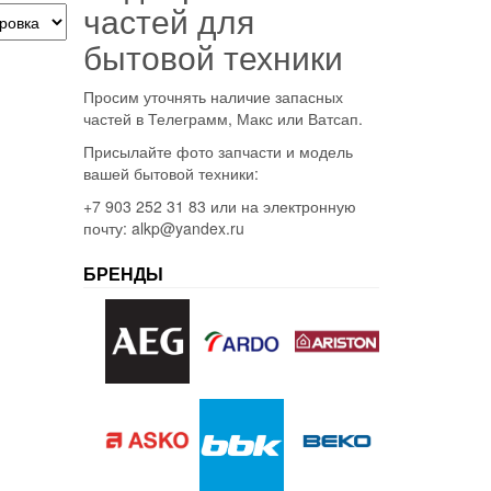
частей для
бытовой техники
Просим уточнять наличие запасных
частей в Телеграмм, Макс или Ватсап.
Присылайте фото запчасти и модель
вашей бытовой техники:
+7 903 252 31 83 или на электронную
почту: alkp@yandex.ru
БРЕНДЫ