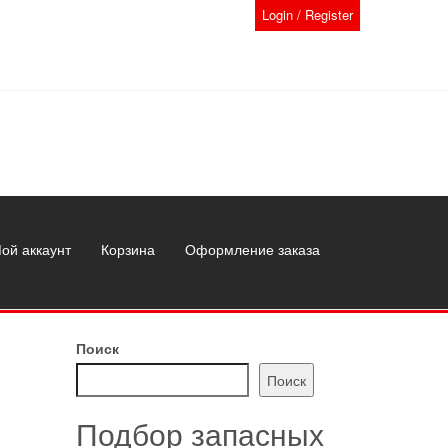
Login / Register
ой аккаунт
Корзина
Оформление заказа
Поиск
Поиск
Подбор запасных