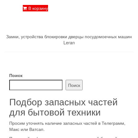
В корзину
Замки, устройства блокировки дверцы посудомоечных машин
Leran
Поиск
Поиск
Подбор запасных частей
для бытовой техники
Просим уточнять наличие запасных частей в Телеграмм,
Макс или Ватсап.