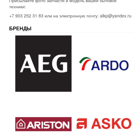
Присылайте фото запчасти и модель вашей бытовой
техники:
+7 903 252 31 83 или на электронную почту: alkp@yandex.ru
БРЕНДЫ