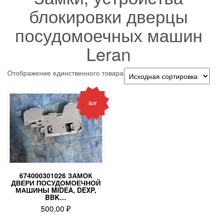
блокировки дверцы
посудомоечных машин
Leran
Отображение единственного товара
Б/У
674000301026 ЗАМОК
ДВЕРИ ПОСУДОМОЕЧНОЙ
МАШИНЫ MIDEA, DEXP,
BBK…
500,00
₽