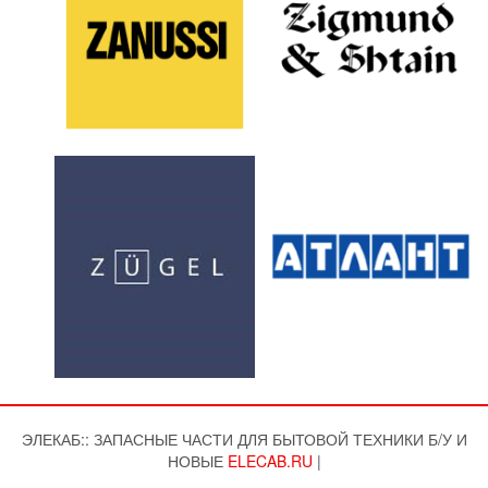
ЭЛЕКАБ:: ЗАПАСНЫЕ ЧАСТИ ДЛЯ БЫТОВОЙ ТЕХНИКИ Б/У И
НОВЫЕ
ELECAB.RU
|