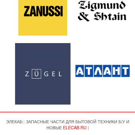
ЭЛЕКАБ:: ЗАПАСНЫЕ ЧАСТИ ДЛЯ БЫТОВОЙ ТЕХНИКИ Б/У И
НОВЫЕ
ELECAB.RU
|