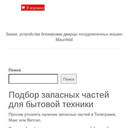
В корзину
Замки, устройства блокировки дверцы посудомоечных машин
Maunfeld
Поиск
Поиск
Подбор запасных частей
для бытовой техники
Просим уточнять наличие запасных частей в Телеграмм,
Макс или Ватсап.