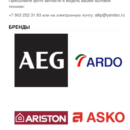
Присылайте фото запчасти и модель вашей бытовой
техники:
+7 903 252 31 83 или на электронную почту: alkp@yandex.ru
БРЕНДЫ