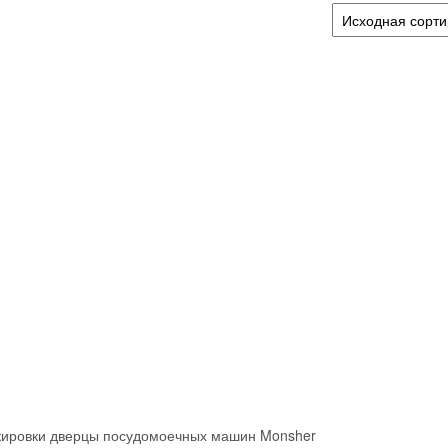
окировки дверцы посудомоечных машин Monsher