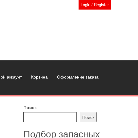
Login / Register
ой аккаунт
Корзина
Оформление заказа
Поиск
Поиск
Подбор запасных