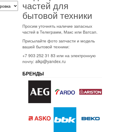
частей для
бытовой техники
Просим уточнять наличие запасных
частей в Телеграмм, Макс или Ватсап.
Присылайте фото запчасти и модель
вашей бытовой техники:
+7 903 252 31 83 или на электронную
почту: alkp@yandex.ru
БРЕНДЫ