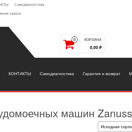
АКТЫ
Самодиагностика
ение заказа
КОРЗИНА
0
0,00 ₽
КОНТАКТЫ
Самодиагностика
Гарантия и возврат
М
удомоечных машин Zanuss